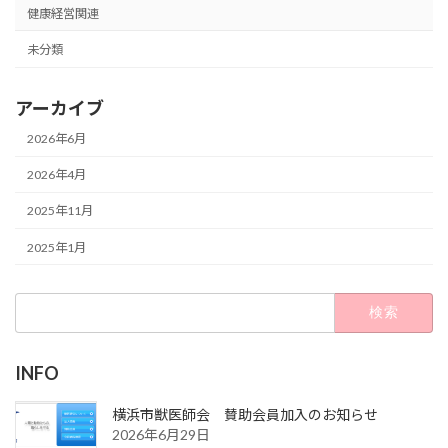
健康経営関連
未分類
アーカイブ
2026年6月
2026年4月
2025年11月
2025年1月
検
索:
INFO
横浜市獣医師会 賛助会員加入のお知らせ
2026年6月29日