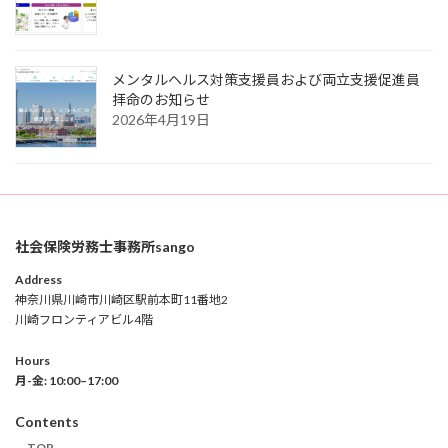
メンタルヘルス対策支援員および両立支援促進員
拝命のお知らせ
2026年4月19日
社会保険労務士事務所sango
Address
神奈川県川崎市川崎区駅前本町11番地2
川崎フロンティアビル4階
Hours
月-金: 10:00–17:00
Contents
TOP