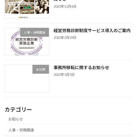
2025年11月6日
経営労務診断制度サービス導入のご案内
人事・労務関連
2025年1月29日
事務所移転に関するお知らせ
未分類
2025年1月5日
カテゴリー
お知らせ
人事・労務関連