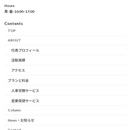
Hours
月-金: 10:00–17:00
Contents
TOP
ABOUT
代表プロフィール
活動実績
アクセス
プランと料金
人事労務サービス
産業保健サービス
Column
News・お知らせ
Contact