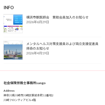
INFO
横浜市獣医師会 賛助会員加入のお知らせ
2026年6月29日
メンタルヘルス対策支援員および両立支援促進員
拝命のお知らせ
2026年4月19日
社会保険労務士事務所sango
Address
神奈川県川崎市川崎区駅前本町11番地2
川崎フロンティアビル4階